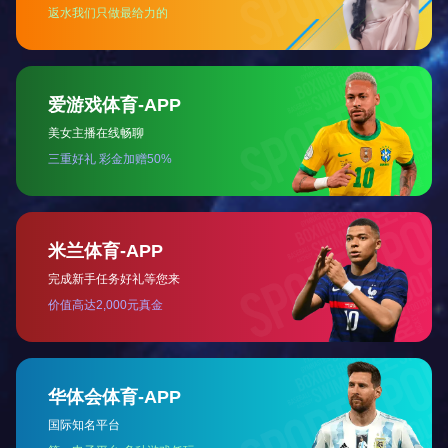
/
房建工程
/
上杭工业园区三期标准厂房建设项目
上杭工业园区三期标准厂房建
设项目
工程描述
参数
扫二维码用手机看
未找到相应参数组，请于后台属性模板中添加
上一个
综合利用产品及配方泥加工项目（一期）
下一个