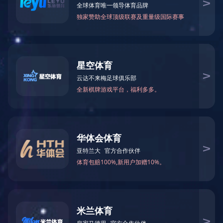
电力工程业绩
开云手机入口官网
房建工程业绩
业绩展示
新闻中心

新闻中心
公司新闻
业内动态
开云（中国）

开云（中国）
联系方式
客户留言