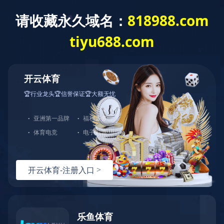
首页
公司简介
荣誉资质

荣誉资质
企业资质
企业专利
企业荣誉
企业业绩

企业业绩
市政工程业绩
公路工程业绩