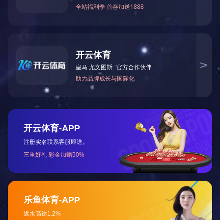
市政工程业绩
公路工程业绩
电力工程业绩
开云手机入
口官网
房建工程业绩
业绩展示
新闻中心

公司新闻
业内动态
开云（中国）

联系方式
客户留言

市政工程
公路工程
房建工程
当前位置：
首页
/
业绩展示