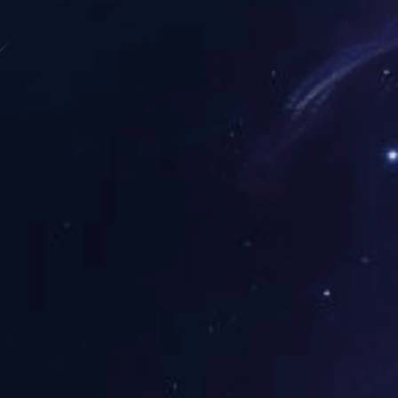
业绩展示
新闻中心

公司新闻
业内动态
开云（中国）

联系方式
客户留言

市政工程
公路工程
房建工程
当前位置：
首页
/
业绩展示
/
市政工程