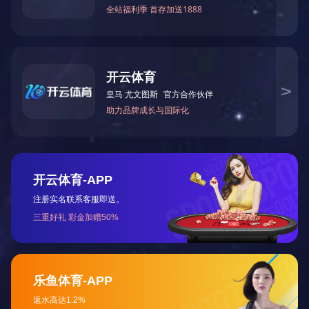
市政工程业绩
公路工程业绩
电力工程业绩
开云手机入
口官网
房建工程业绩
业绩展示
新闻中心

公司新闻
业内动态
开云（中国）

联系方式
客户留言
市政工程业绩
公路工程业绩
开云手机入口官网
电力工程业绩
房建工程业绩
当前位置：
首页
/
SEO详情
/
公路工程业绩