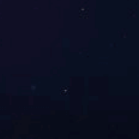
民
县
政
府
龙
岩
市
漳
平
龙
公
岩
漳平市S219线灾害防治
3
路
市