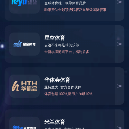
电力工程业绩
开云手机入口官网
房建工程业绩
业绩展示
新闻中心

新闻中心
公司新闻
业内动态
开云（中国）

开云（中国）
联系方式
客户留言