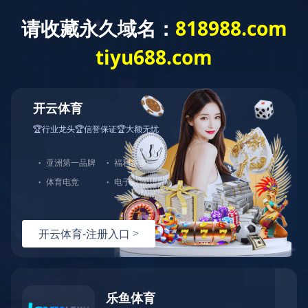
首页
公司简介
荣誉资质

荣誉资质
企业资质
企业专利
企业荣誉
企业业绩

企业业绩
市政工程业绩
公路工程业绩