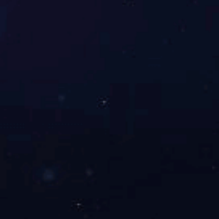
留言应用名称：
客户留言
描述：
*
留言内容：
姓名：
性别：
男
女
手机：
电话：
传真：
邮箱：
地址：
邮编：