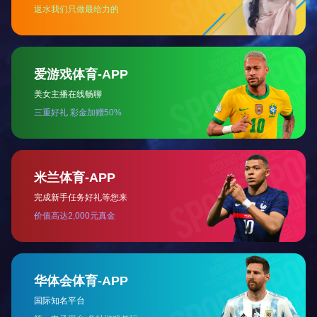
/
企业资质
/
认证证书
认证证书
工程描述
参数
扫二维码用手机看
未找到相应参数组，请于后台属性模板中添加
上一个
企业信用登记证书
下一个
认证证书
CONTACT INFORMATION
联系方式