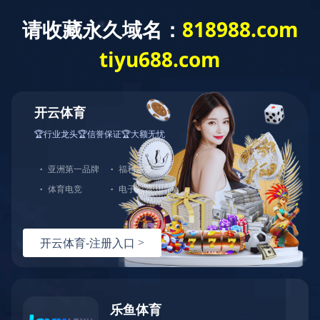
首页
公司简介
荣誉资质

荣誉资质
企业资质
企业专利
企业荣誉
企业业绩

企业业绩
市政工程业绩
公路工程业绩