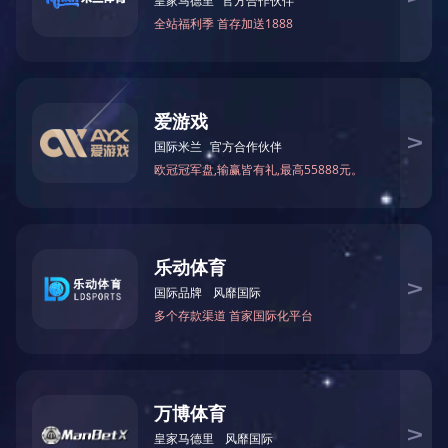
首页
公司简介
荣誉资质
企业资质
企业专利
企业荣誉
企业业绩
市政工程业绩
公路工程业绩
电力工程业绩
开云手机入
口官网
房建工程业绩
业绩展示
新闻中心
公司新闻
业内动态
开云（中国）
联系方式
客户留言

首页
公司简介
荣誉资质

企业资质
企业专利
企业荣誉
企业业绩
