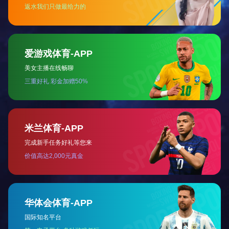
/
企业专利
/
专利
专利
工程描述
参数
扫二维码用手机看
未找到相应参数组，请于后台属性模板中添加
上一个
专利
下一个
专利
CONTACT INFORMATION
联系方式