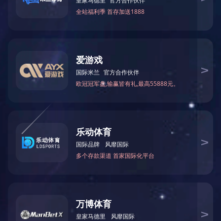
首页
公司简介
荣誉资质
企业资质
企业专利
企业荣誉
企业业绩
市政工程业绩
公路工程业绩
电力工程业绩
开云手机入
口官网
房建工程业绩
业绩展示
新闻中心
公司新闻
业内动态
开云（中国）
联系方式
客户留言

首页
公司简介
荣誉资质

企业资质
企业专利
企业荣誉
企业业绩
