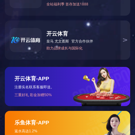
市政工程业绩
公路工程业绩
电力工程业绩
开云手机入
口官网
房建工程业绩
业绩展示
新闻中心

公司新闻
业内动态
开云（中国）

联系方式
客户留言

市政工程
公路工程
房建工程
当前位置：
首页
/
荣誉资质