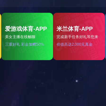
官网
房建工程业绩
官网
房建工程业绩