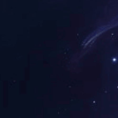
业绩展示
新闻中心

公司新闻
业内动态
开云（中国）

联系方式
客户留言

市政工程
公路工程
房建工程
当前位置：
首页
/
荣誉资质
/
企业荣誉