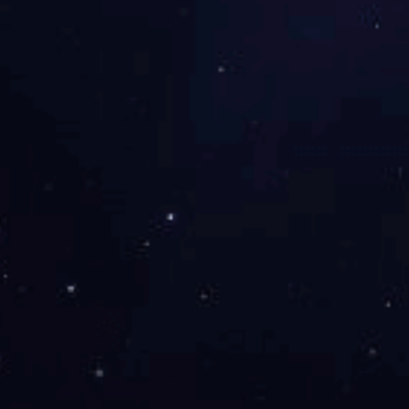
描述：
*
留言内容：
姓名：
性别：
男
女
手机：
电话：
传真：
邮箱：
地址：
邮编：
*
验证码：