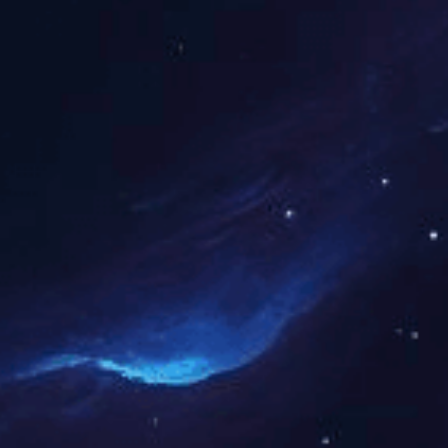
/
2016-2017年度龙岩市守合同重信用企业
2016-2017年度龙岩市守合同
工程描述
参数
扫二维码用手机看
未找到相应参数组，请于后台属性模板中添加
上一个
2014-2015年度龙岩市守合同重信用企业
下一个
2018-2019龙岩上守合同重信用企业
CONTACT INFORMATION
联系方式
福建省龙岩市新罗区东肖镇龙腾南路14号珠江大厦7层701室