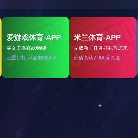
官网
房建工程业绩
官网
房建工程业绩