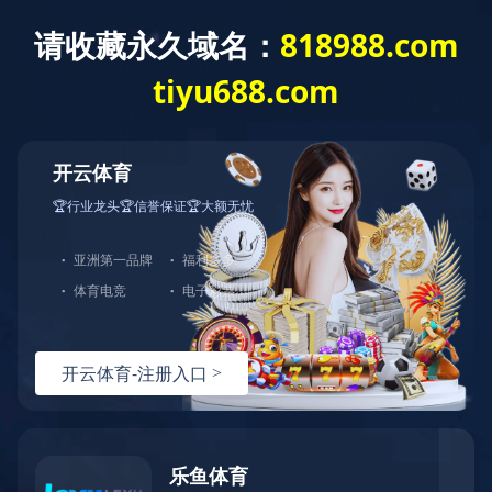
首页
公司简介
荣誉资质

荣誉资质
企业资质
企业专利
企业荣誉
企业业绩

企业业绩
市政工程业绩
公路工程业绩