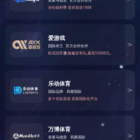
首页
公司简介
荣誉资质
企业资质
企业专利
企业荣誉
企业业绩
市政工程业绩
公路工程业绩
电力工程业绩
开云手机入
口官网
房建工程业绩
业绩展示
新闻中心
公司新闻
业内动态
开云（中国）
联系方式
客户留言

首页
公司简介
荣誉资质

企业资质
企业专利
企业荣誉
企业业绩
