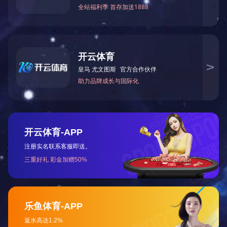
市政工程业绩
公路工程业绩
电力工程业绩
开云手机入
口官网
房建工程业绩
业绩展示
新闻中心

公司新闻
业内动态
开云（中国）

联系方式
客户留言
公司新闻
业内动态
当前位置：
首页
/
新闻中心
/
我司承建的城发·福郡智能化项目喜获“闽江杯”优质专业工程
我司承建的城发·福郡智能化项